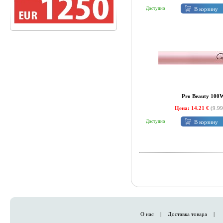
В корзину
Доступно
Pro Beauty 100
Цена: 14.21 €
(9.99
В корзину
Доступно
О нас
|
Доставка товара
|