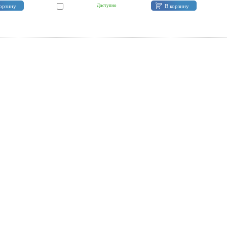
орзину
В корзину
Доступно