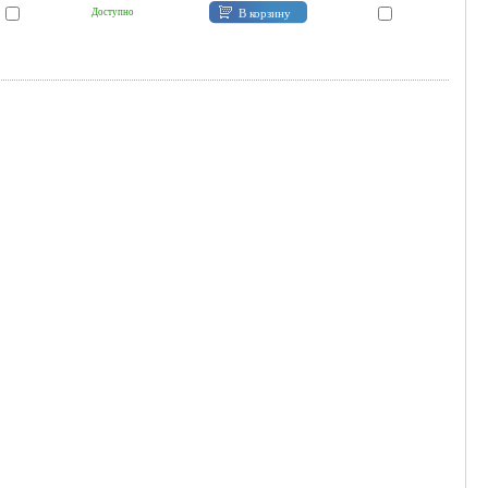
В корзину
Доступно