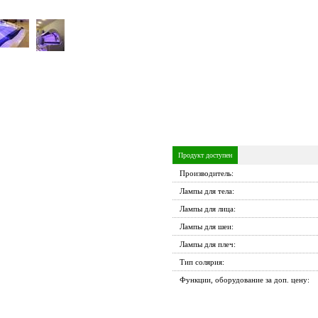
Продукт доступен
Производитель:
Лампы для тела:
Лампы для лица:
Лампы для шеи:
Лампы для плеч:
Тип солярия:
Функции, оборудование за доп. цену: